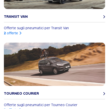
TRANSIT VAN
Offerte sugli pneumatici per Transit Van
2
offerte
TOURNEO COURIER
Offerte sugli pneumatici per Tourneo Courier