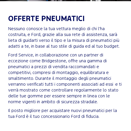
OFFERTE PNEUMATICI
Nessuno conosce la tua vettura meglio di chi l’ha
costruita, e Ford, grazie alla sua rete di assistenza, sarà
lieta di guidarti verso il tipo e la misura di pneumatici più
adatti a te, in base al tuo stile di guida ed al tuo budget.
Ford Service, in collaborazione con un partner di
eccezione come Bridgestone, offre una gamma di
pneumatici a prezzi di vendita raccomandati e
competitivi, compresi di montaggio, equilibratura e
smaltimento. Durante il montaggio degli pneumatici
verranno verificati tutti i componenti associati ad essi e ti
verrà mostrato come controllare regolarmente lo stato
delle tue gomme per essere sempre in linea con le
norme vigenti in ambito di sicurezza stradale.
Il posto migliore per acquistare nuovi pneumatici per la
tua Ford è il tuo concessionario Ford di fiducia.