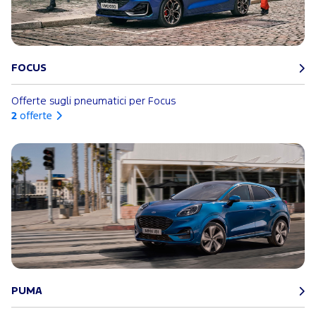
FOCUS
Offerte sugli pneumatici per Focus
2
offerte
PUMA