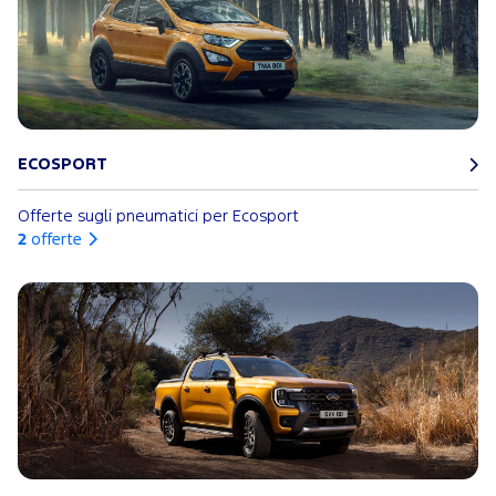
ECOSPORT
Offerte sugli pneumatici per Ecosport
2
offerte