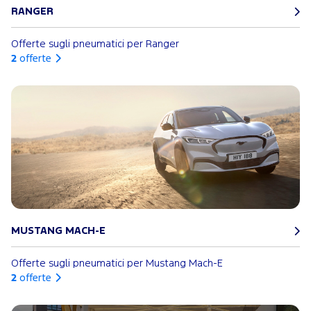
RANGER
Offerte sugli pneumatici per Ranger
2
offerte
MUSTANG MACH-E
Offerte sugli pneumatici per Mustang Mach-E
2
offerte