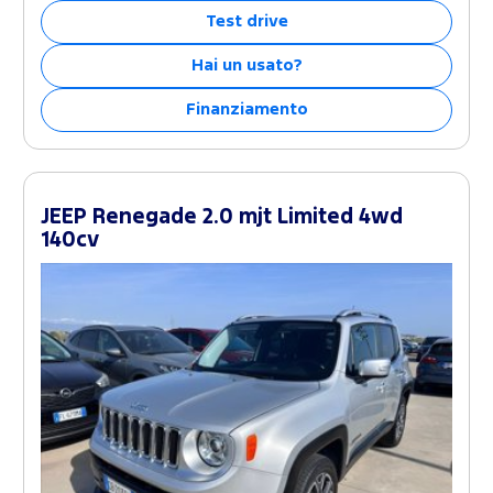
Test drive
Hai un usato?
Finanziamento
JEEP Renegade 2.0 mjt Limited 4wd
140cv