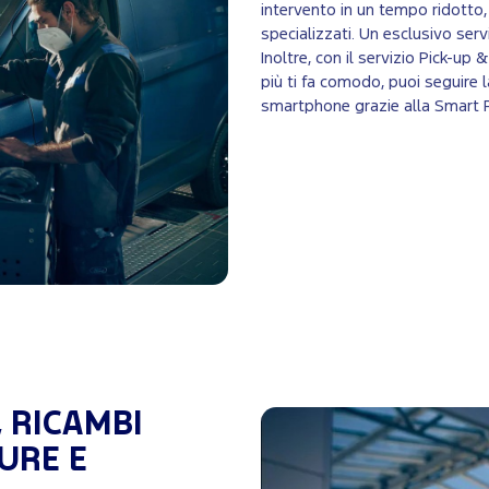
intervento in un tempo ridotto
specializzati. Un esclusivo ser
Inoltre, con il servizio Pick-up
più ti fa comodo, puoi seguire 
smartphone grazie alla Smart 
, RICAMBI
URE E