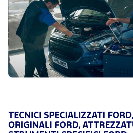
TECNICI SPECIALIZZATI FORD
ORIGINALI FORD, ATTREZZAT