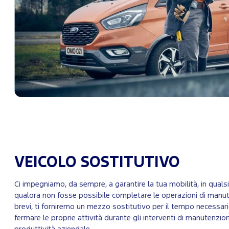
VEICOLO SOSTITUTIVO
Ci impegniamo, da sempre, a garantire la tua mobilità, in qualsi
qualora non fosse possibile completare le operazioni di manut
brevi, ti forniremo un mezzo sostitutivo per il tempo necessari
fermare le proprie attività durante gli interventi di manutenzion