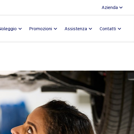
Azienda
Noleggio
Promozioni
Assistenza
Contatti