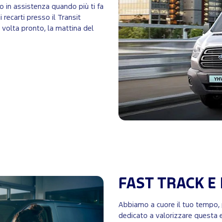
lo in assistenza quando più ti fa
 recarti presso il Transit
a volta pronto, la mattina del
FAST TRACK E
Abbiamo a cuore il tuo tempo,
dedicato a valorizzare questa e