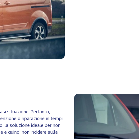
asi situazione. Pertanto,
enzione o riparazione in tempi
o: la soluzione ideale per non
e e quindi non incidere sulla