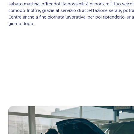
sabato mattina, offrendoti la possibilità di portare il tuo veico
comodo. Inoltre, grazie al servizio di accettazione serale, potrai
Centre anche a fine giornata lavorativa, per poi riprenderlo, un
giorno dopo.