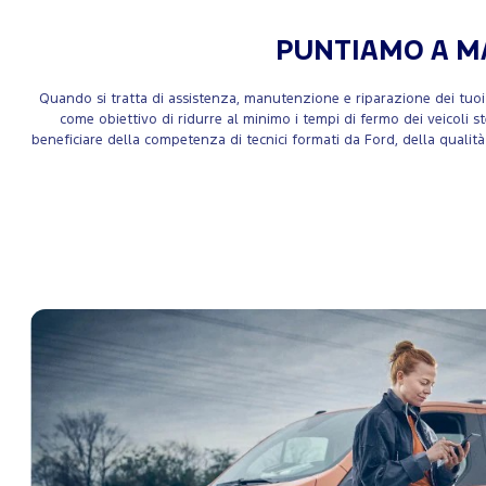
PUNTIAMO A MA
Quando si tratta di assistenza, manutenzione e riparazione dei tuoi v
come obiettivo di ridurre al minimo i tempi di fermo dei veicoli st
beneficiare della competenza di tecnici formati da Ford, della qualità