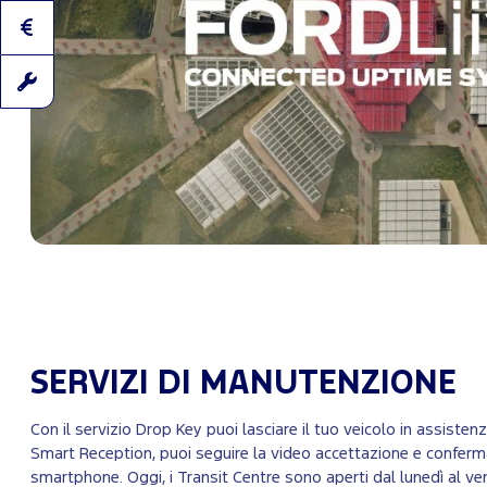
SERVIZI DI MANUTENZIONE
Con il servizio Drop Key puoi lasciare il tuo veicolo in assisten
Smart Reception, puoi seguire la video accettazione e conferma
smartphone. Oggi, i Transit Centre sono aperti dal lunedì al vene