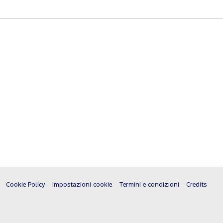
Cookie Policy
Impostazioni cookie
Termini e condizioni
Credits