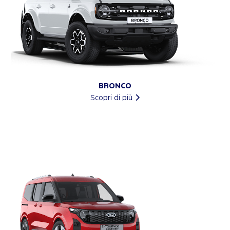
BRONCO
Scopri di più