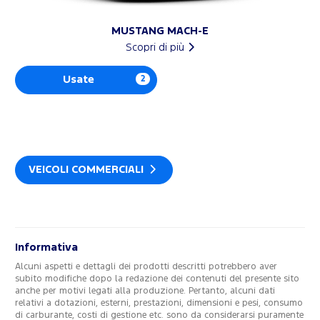
MUSTANG MACH-E
Scopri di più
Usate
2
VEICOLI COMMERCIALI
Informativa
Alcuni aspetti e dettagli dei prodotti descritti potrebbero aver
subito modifiche dopo la redazione dei contenuti del presente sito
anche per motivi legati alla produzione. Pertanto, alcuni dati
relativi a dotazioni, esterni, prestazioni, dimensioni e pesi, consumo
di carburante, costi di gestione etc. sono da considerarsi puramente