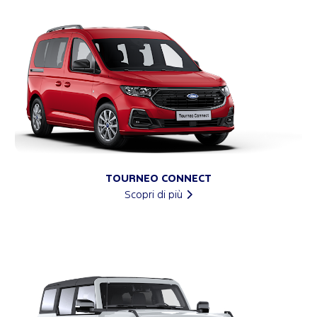
TOURNEO CONNECT
Scopri di più