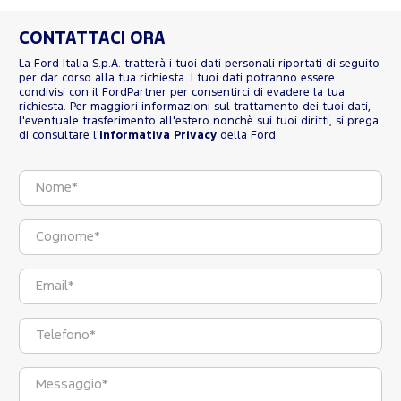
CONTATTACI ORA
La Ford Italia S.p.A. tratterà i tuoi dati personali riportati di seguito
per dar corso alla tua richiesta. I tuoi dati potranno essere
condivisi con il FordPartner per consentirci di evadere la tua
richiesta. Per maggiori informazioni sul trattamento dei tuoi dati,
l'eventuale trasferimento all'estero nonchè sui tuoi diritti, si prega
di consultare l'
Informativa Privacy
della Ford.