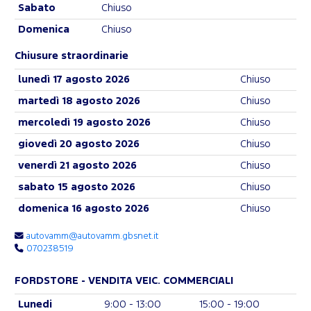
Sabato
Chiuso
Domenica
Chiuso
Chiusure straordinarie
lunedì 17 agosto 2026
Chiuso
martedì 18 agosto 2026
Chiuso
mercoledì 19 agosto 2026
Chiuso
giovedì 20 agosto 2026
Chiuso
venerdì 21 agosto 2026
Chiuso
sabato 15 agosto 2026
Chiuso
domenica 16 agosto 2026
Chiuso
autovamm@autovamm.gbsnet.it
070238519
FORDSTORE - VENDITA VEIC. COMMERCIALI
Lunedi
9:00 - 13:00
15:00 - 19:00