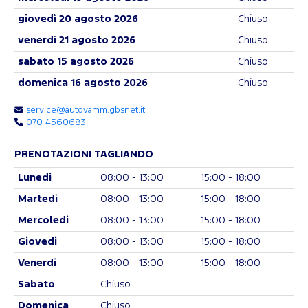
giovedì 20 agosto 2026
Chiuso
venerdì 21 agosto 2026
Chiuso
sabato 15 agosto 2026
Chiuso
domenica 16 agosto 2026
Chiuso
service@autovamm.gbsnet.it
070 4560683
PRENOTAZIONI TAGLIANDO
Lunedi
08:00 - 13:00
15:00 - 18:00
Martedi
08:00 - 13:00
15:00 - 18:00
Mercoledi
08:00 - 13:00
15:00 - 18:00
Giovedi
08:00 - 13:00
15:00 - 18:00
Venerdi
08:00 - 13:00
15:00 - 18:00
Sabato
Chiuso
Domenica
Chiuso