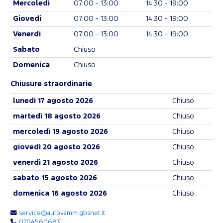
Mercoledi
07:00 - 13:00
14:30 - 19:00
Giovedi
07:00 - 13:00
14:30 - 19:00
Venerdi
07:00 - 13:00
14:30 - 19:00
Sabato
Chiuso
Domenica
Chiuso
Chiusure straordinarie
lunedì 17 agosto 2026
Chiuso
martedì 18 agosto 2026
Chiuso
mercoledì 19 agosto 2026
Chiuso
giovedì 20 agosto 2026
Chiuso
venerdì 21 agosto 2026
Chiuso
sabato 15 agosto 2026
Chiuso
domenica 16 agosto 2026
Chiuso
service@autovamm.gbsnet.it
0704560683