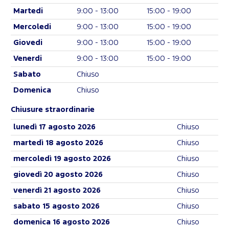
Martedi
9:00 - 13:00
15:00 - 19:00
Mercoledi
9:00 - 13:00
15:00 - 19:00
Giovedi
9:00 - 13:00
15:00 - 19:00
Venerdi
9:00 - 13:00
15:00 - 19:00
Sabato
Chiuso
Domenica
Chiuso
Chiusure straordinarie
lunedì 17 agosto 2026
Chiuso
martedì 18 agosto 2026
Chiuso
mercoledì 19 agosto 2026
Chiuso
giovedì 20 agosto 2026
Chiuso
venerdì 21 agosto 2026
Chiuso
sabato 15 agosto 2026
Chiuso
domenica 16 agosto 2026
Chiuso