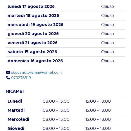
lunedì 17 agosto 2026
Chiuso
martedì 18 agosto 2026
Chiuso
mercoledì 19 agosto 2026
Chiuso
giovedì 20 agosto 2026
Chiuso
venerdì 21 agosto 2026
Chiuso
sabato 15 agosto 2026
Chiuso
domenica 16 agosto 2026
Chiuso
skoda.autovamm@gmail.com
070238519
RICAMBI
Lunedi
08:00 - 13:00
15:00 - 18:00
Martedi
08:00 - 13:00
15:00 - 18:00
Mercoledi
08:00 - 13:00
15:00 - 18:00
Giovedi
08:00 - 13:00
15:00 - 18:00