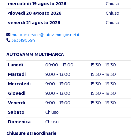
mercoledì 19 agosto 2026
Chiuso
giovedì 20 agosto 2026
Chiuso
venerdì 21 agosto 2026
Chiuso
multicarservice@autovamm.gbsnet.it
3933190594
AUTOVAMM MULTIMARCA
Lunedi
09:00 - 13:00
15:30 - 19:30
Martedi
9:00 - 13:00
15:30 - 19:30
Mercoledi
9:00 - 13:00
15:30 - 19:30
Giovedi
9:00 - 13:00
15:30 - 19:30
Venerdi
9:00 - 13:00
15:30 - 19:30
Sabato
Chiuso
Domenica
Chiuso
Chiusure straordinarie