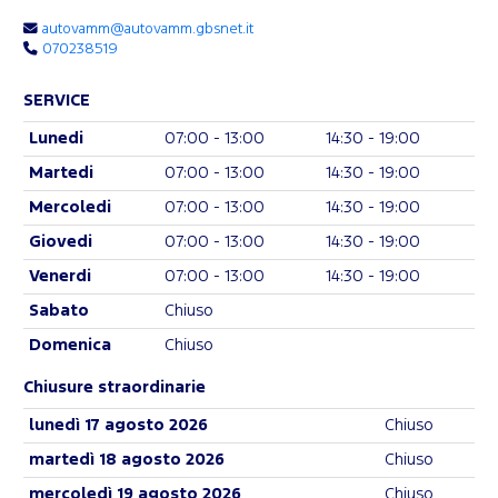
autovamm@autovamm.gbsnet.it
070238519
SERVICE
Lunedi
07:00 - 13:00
14:30 - 19:00
Martedi
07:00 - 13:00
14:30 - 19:00
Mercoledi
07:00 - 13:00
14:30 - 19:00
Giovedi
07:00 - 13:00
14:30 - 19:00
Venerdi
07:00 - 13:00
14:30 - 19:00
Sabato
Chiuso
Domenica
Chiuso
Chiusure straordinarie
lunedì 17 agosto 2026
Chiuso
martedì 18 agosto 2026
Chiuso
mercoledì 19 agosto 2026
Chiuso