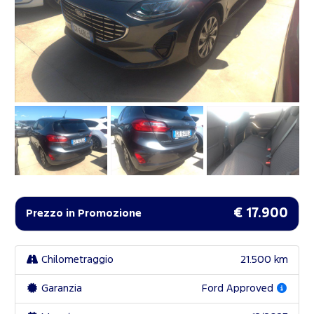
€ 17.900
Prezzo in Promozione
Chilometraggio
21.500 km
Garanzia
Ford Approved