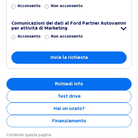
Acconsento
Non acconsento
Comunicazioni dei dati al Ford Partner Autovamm
per attività di Marketing
Acconsento
Non acconsento
Richiedi info
Test drive
Hai un usato?
Finanziamento
Condividi questa pagina