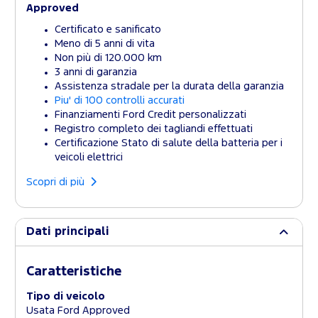
Approved
Certificato e sanificato
Meno di 5 anni di vita
Non più di 120.000 km
3 anni di garanzia
Assistenza stradale per la durata della garanzia
Piu' di 100 controlli accurati
Finanziamenti Ford Credit personalizzati
Registro completo dei tagliandi effettuati
Certificazione Stato di salute della batteria per i
veicoli elettrici
Scopri di più
Dati principali
Caratteristiche
Tipo di veicolo
Usata Ford Approved