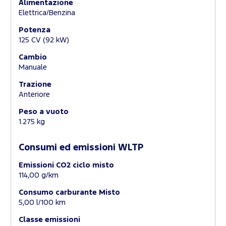
Alimentazione
Elettrica/Benzina
Potenza
125 CV (92 kW)
Cambio
Manuale
Trazione
Anteriore
Peso a vuoto
1.275 kg
Consumi ed emissioni WLTP
Emissioni CO2 ciclo misto
114,00 g/km
Consumo carburante Misto
5,00 l/100 km
Classe emissioni