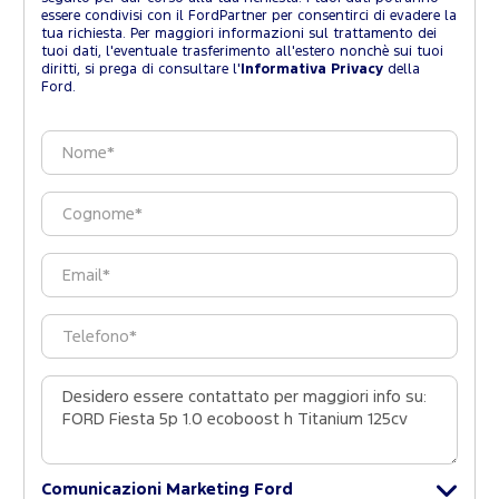
essere condivisi con il FordPartner per consentirci di evadere la
tua richiesta. Per maggiori informazioni sul trattamento dei
tuoi dati, l'eventuale trasferimento all'estero nonchè sui tuoi
diritti, si prega di consultare l'
Informativa Privacy
della
Ford.
Comunicazioni Marketing Ford