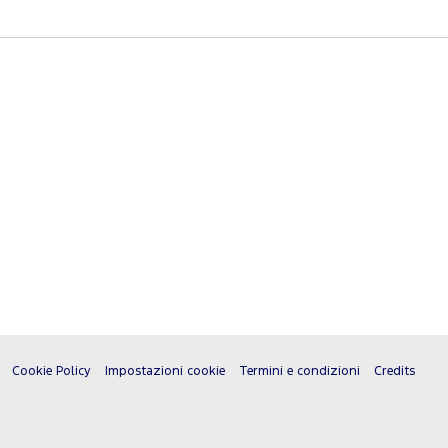
Cookie Policy
Impostazioni cookie
Termini e condizioni
Credits