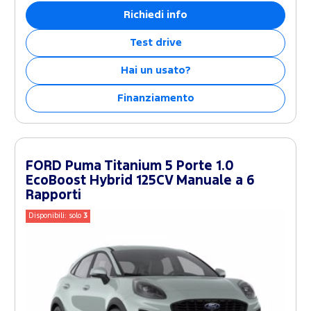
Richiedi info
Test drive
Hai un usato?
Finanziamento
FORD Puma Titanium 5 Porte 1.0
EcoBoost Hybrid 125CV Manuale a 6
Rapporti
Disponibili: solo
3